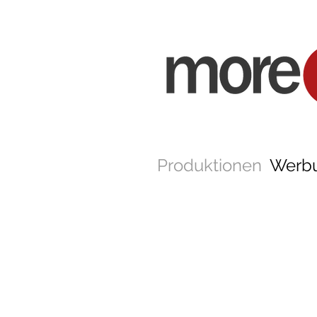
Produktionen
Werb