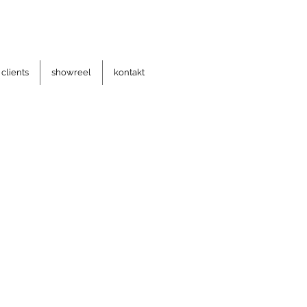
clients
showreel
kontakt